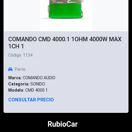
COMANDO CMD 4000.1 1OHM 4000W MAX
1CH 1
Código: 1134
Parte:
Marca:
COMANDO AUDIO
Categoría:
SONIDO
Modelo:
CMD 4000.1
CONSULTAR PRECIO
RubioCar