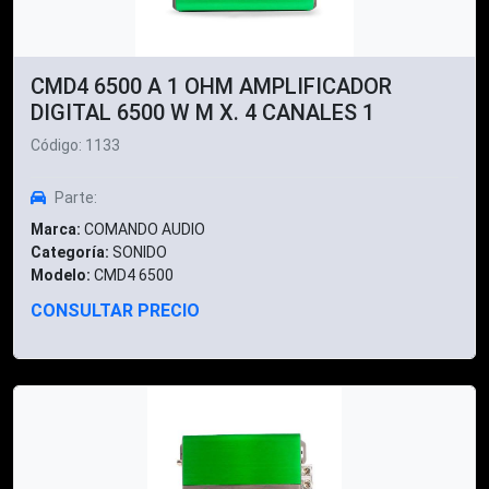
CMD4 6500 A 1 OHM AMPLIFICADOR
DIGITAL 6500 W M X. 4 CANALES 1
Código: 1133
Parte:
Marca:
COMANDO AUDIO
Categoría:
SONIDO
Modelo:
CMD4 6500
CONSULTAR PRECIO