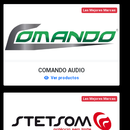
Las Mejores Marcas
COMANDO AUDIO
Ver productos
Las Mejores Marcas