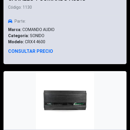
Código: 1130
Parte:
Marca:
COMANDO AUDIO
Categoría:
SONIDO
Modelo:
CRX4 4600
CONSULTAR PRECIO