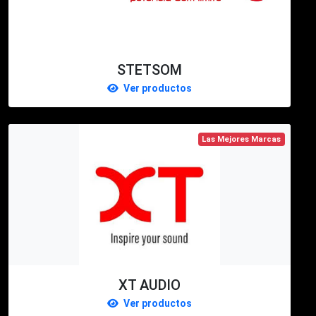
STETSOM
Ver productos
Las Mejores Marcas
XT AUDIO
Ver productos