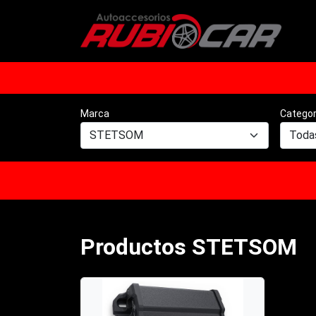
Marca
Categor
Productos STETSOM