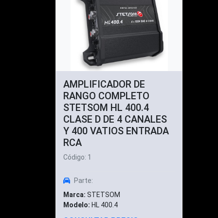
AMPLIFICADOR DE
RANGO COMPLETO
STETSOM HL 400.4
CLASE D DE 4 CANALES
Y 400 VATIOS ENTRADA
RCA
Código: 1
Parte:
Marca:
STETSOM
Modelo:
HL 400.4